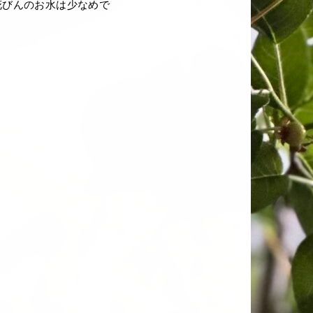
花びんのお水は少なめで