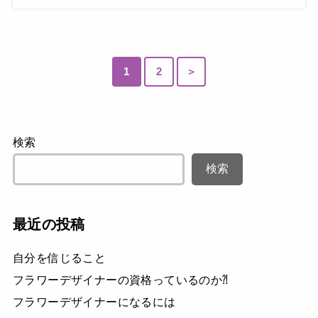
1
2
＞
検索
検索
最近の投稿
自分を信じること
フラワーデザイナーの資格っているのか⁈
フラワーデザイナーになるには