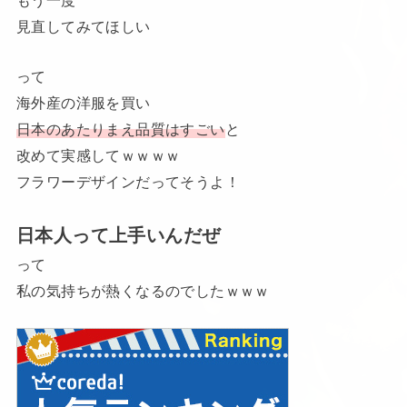
見直してみてほしい
って
海外産の洋服を買い
日本のあたりまえ品質はすごい
と
改めて実感してｗｗｗｗ
フラワーデザインだってそうよ！
日本人って上手いんだぜ
って
私の気持ちが熱くなるのでしたｗｗｗ