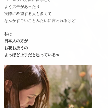
よく広告があったり
実際に希望する人も多くて
なんかすごいことみたいに言われるけど
私は
日本人の方が
お花お扱うの
よっぽど上手だと思っているｗ