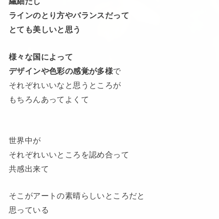
繊細だし
ラインのとり方やバランスだって
とても美しいと思う
様々な国によって
デザインや色彩の感覚が多様
で
それぞれいいなと思うところが
もちろんあってよくて
世界中が
それぞれいいところを認め合って
共感出来て
そこがアートの素晴らしいところだと
思っている