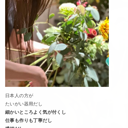
日本人の方が
たいがい器用だし
細かいところよく気が付くし
仕事も作りも丁寧だし