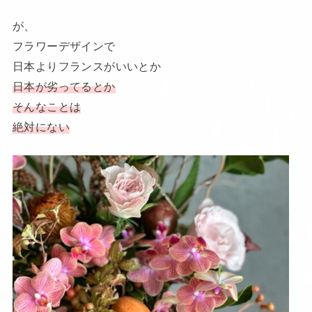
が、
フラワーデザインで
日本よりフランスがいいとか
日本が劣ってるとか
そんなことは
絶対にない