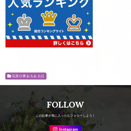
花屋仕事あるある話
FOLLOW