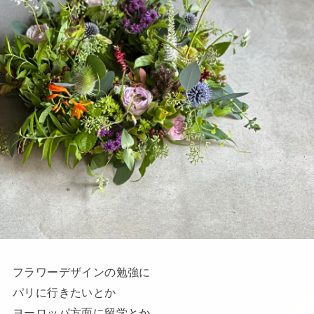
フラワーデザインの勉強に
パリに行きたいとか
ヨーロッパ方面に留学とか